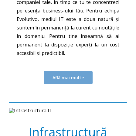
companiei tale, în timp ce tu te concentrezi
pe esența business-ului tău. Pentru echipa
Evolutivo, mediul IT este a doua natură și
suntem în permanență la curent cu noutățile
în domeniu. Pentru tine înseamnă să ai
permanent la dispoziție experți la un cost
accesibil și predictibil.
Află mai multe
Infrastructură