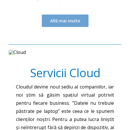
Află mai multe
Servicii Cloud
Cloudul devine noul sediu al companiilor, iar
noi știm să găsim spațiul virtual potrivit
pentru fiecare business. ”Datele nu trebuie
păstrate pe laptop” este ceea ce le spunem
clienților noștri. Pentru a putea lucra liniștit
și neîntrerupt fără să depinzi de dispozitiv, ai