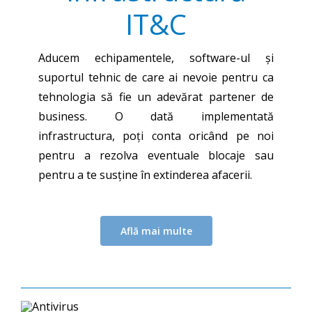
IT&C
Aducem echipamentele, software-ul și
suportul tehnic de care ai nevoie pentru ca
tehnologia să fie un adevărat partener de
business. O dată implementată
infrastructura, poți conta oricând pe noi
pentru a rezolva eventuale blocaje sau
pentru a te susține în extinderea afacerii.
Află mai multe