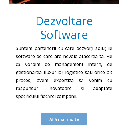
Dezvoltare
Software
Suntem partenerii cu care dezvolți soluțiile
software de care are nevoie afacerea ta. Fie
că vorbim de management intern, de
gestionarea fluxurilor logistice sau orice alt
proces, avem expertiza să venim cu
răspunsuri inovatoare și adaptate
specificului fiecărei companii.
Află mai multe